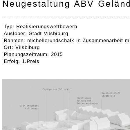
Neugestaltung ABV Geländ
........................................................................
Typ: Realisierungswettbewerb
Auslober: Stadt Vilsbiburg
Rahmen: michellerundschalk in Zusammenarbeit mi
Ort: Vilsbiburg
Planungszeitraum: 2015
Erfolg: 1.Preis