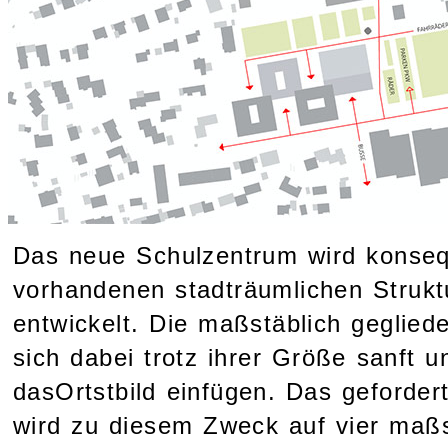
Das neue Schulzentrum wird konseq
vorhandenen stadträumlichen Struk
entwickelt. Die maßstäblich geglied
sich dabei trotz ihrer Größe sanft 
dasOrtstbild einfügen. Das geford
wird zu diesem Zweck auf vier maßs