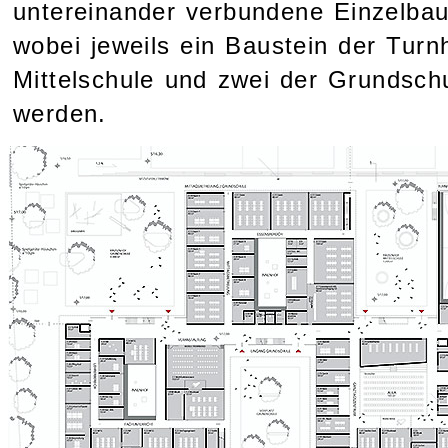
untereinander verbundene Einzelbauk
wobei jeweils ein Baustein der Turnh
Mittelschule und zwei der Grundsch
werden.